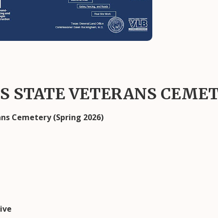
S STATE VETERANS CEME
ns Cemetery (Spring 2026)
ive