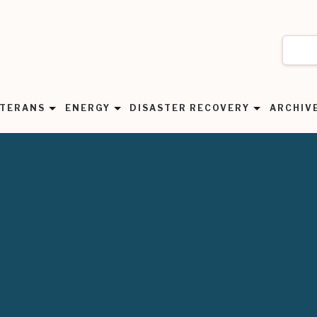
TERANS
ENERGY
DISASTER RECOVERY
ARCHIV