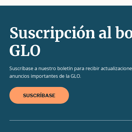
Suscripción al bo
GLO
Suscríbase a nuestro boletín para recibir actualizacione
anuncios importantes de la GLO.
SUSCRÍBASE