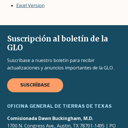
Excel Version
Suscripción al boletín de la
GLO
Suscríbase a nuestro boletín para recibir
actualizaciones y anuncios importantes de la GLO.
SUSCRÍBASE
OFICINA GENERAL DE TIERRAS DE TEXAS
Comisionada Dawn Buckingham, M.D.
1700 N. Congress Ave., Austin, TX 78701-1495 | PO