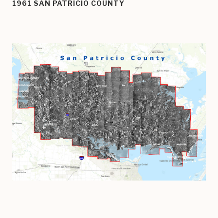
1961 SAN PATRICIO COUNTY