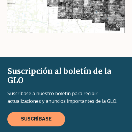
Suscripción al boletín de la
GLO
Suscríbase a nuestro boletín para recibir
actualizaciones y anuncios importantes de la GLO.
SUSCRÍBASE