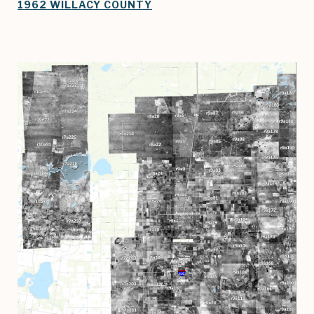
1962 WILLACY COUNTY